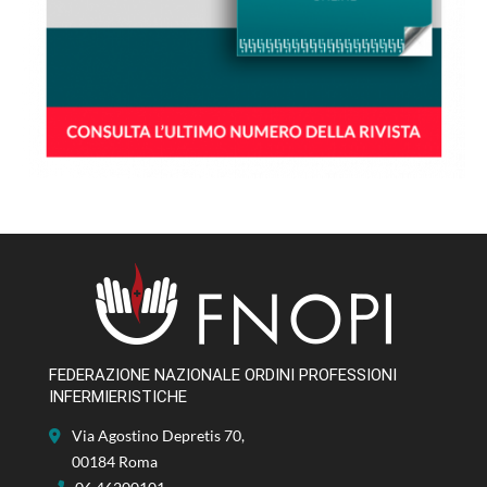
FEDERAZIONE NAZIONALE ORDINI PROFESSIONI
INFERMIERISTICHE
Via Agostino Depretis 70,
00184 Roma