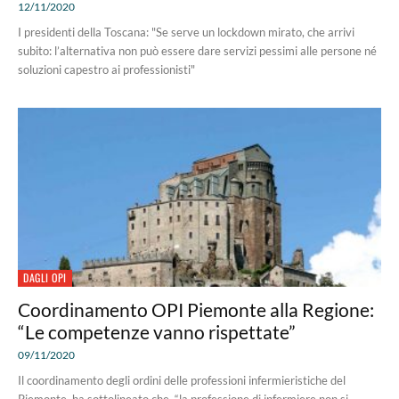
12/11/2020
I presidenti della Toscana: "Se serve un lockdown mirato, che arrivi
subito: l’alternativa non può essere dare servizi pessimi alle persone né
soluzioni capestro ai professionisti"
DAGLI OPI
Coordinamento OPI Piemonte alla Regione:
“Le competenze vanno rispettate”
09/11/2020
Il coordinamento degli ordini delle professioni infermieristiche del