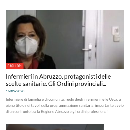
DAGLI OPI
Infermieri in Abruzzo, protagonisti delle
scelte sanitarie. Gli Ordini provinciali...
16/05/2020
Infermiere di famiglia e di comunità, ruolo degli infermieri nelle Usca, a
pieno titolo nei tavoli della programmazione sanitaria: importante avvio
di un confronto tra la Regione Abruzzo e gli ordini professionali