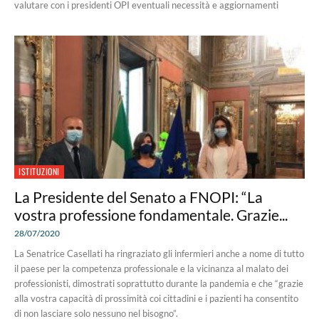
valutare con i presidenti OPI eventuali necessità e aggiornamenti
ISTITUZIONI
La Presidente del Senato a FNOPI: “La
vostra professione fondamentale. Grazie...
28/07/2020
La Senatrice Casellati ha ringraziato gli infermieri anche a nome di tutto
il paese per la competenza professionale e la vicinanza al malato dei
professionisti, dimostrati soprattutto durante la pandemia e che “grazie
alla vostra capacità di prossimità coi cittadini e i pazienti ha consentito
di non lasciare solo nessuno nel bisogno”.