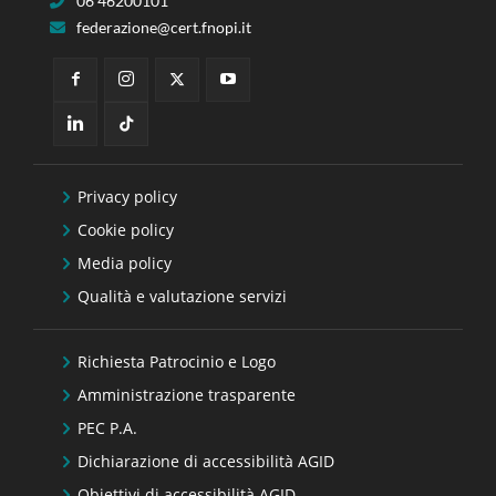
06 46200101
federazione@cert.fnopi.it
Privacy policy
Cookie policy
Media policy
Qualità e valutazione servizi
Richiesta Patrocinio e Logo
Amministrazione trasparente
PEC P.A.
Dichiarazione di accessibilità AGID
Obiettivi di accessibilità AGID