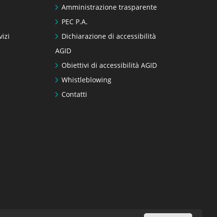
Amministrazione trasparente
PEC P.A.
vizi
Dichiarazione di accessibilità
AGID
Obiettivi di accessibilità AGID
Whistleblowing
Contatti