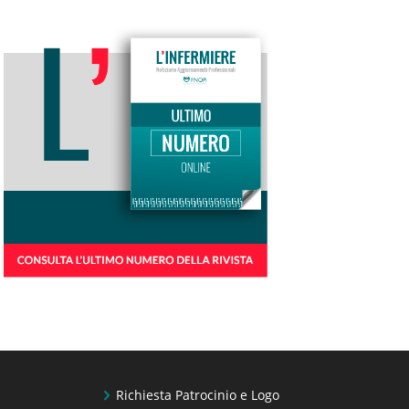
Richiesta Patrocinio e Logo