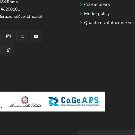
184 Roma
Cookie policy
 46200101
Media policy
derazione@cert.fnopi.it
Qualità e valutazione ser