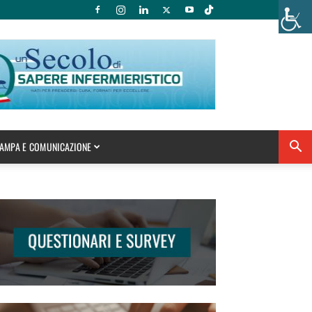
AMPA E COMUNICAZIONE