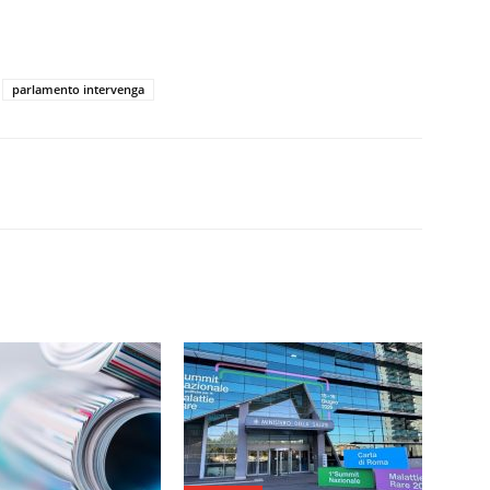
parlamento intervenga