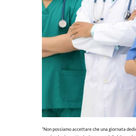
“Non possiamo accettare che una giornata dedicat