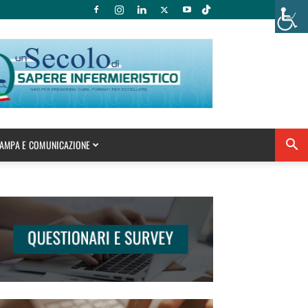
AMPA E COMUNICAZIONE