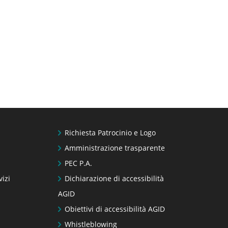
Richiesta Patrocinio e Logo
Amministrazione trasparente
PEC P.A.
vizi
Dichiarazione di accessibilità
AGID
Obiettivi di accessibilità AGID
Whistleblowing