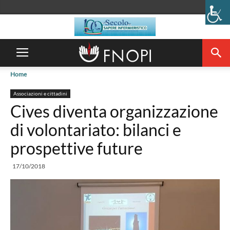
Home
Associazioni e cittadini
Cives diventa organizzazione
di volontariato: bilanci e
prospettive future
17/10/2018