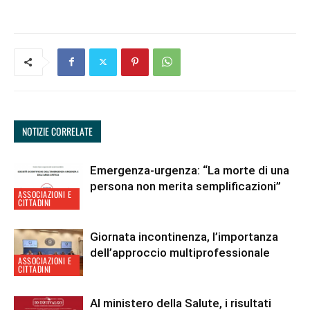
NOTIZIE CORRELATE
Emergenza-urgenza: “La morte di una
persona non merita semplificazioni”
ASSOCIAZIONI E
CITTADINI
Giornata incontinenza, l’importanza
dell’approccio multiprofessionale
ASSOCIAZIONI E
CITTADINI
Al ministero della Salute, i risultati