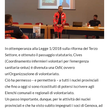
In ottemperanza alla Legge 1/2018 sulla riforma del Terzo
Settore, e ottenuto il passaggio statutario, Cives
(Coordinamento infermieri volontari per l’emergenza
sanitaria-onlus) è divenuta una OdV, ovvero
un’Organizzazione di volontariato.
Ciò ha permesso – e permetterà – a tutti i nuclei provinciali
che fino a oggi si sono ricostituiti di potersi iscrivere agli
Elenchi comunali e regionali di volontariato.
Un passo importante, dunque, per le attività dei nuclei
provinciali e che ha visto subito impegnati i soci di Genova, ad