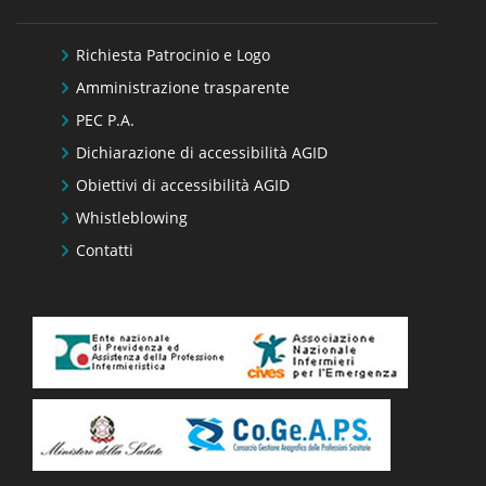
Richiesta Patrocinio e Logo
Amministrazione trasparente
PEC P.A.
Dichiarazione di accessibilità AGID
Obiettivi di accessibilità AGID
Whistleblowing
Contatti