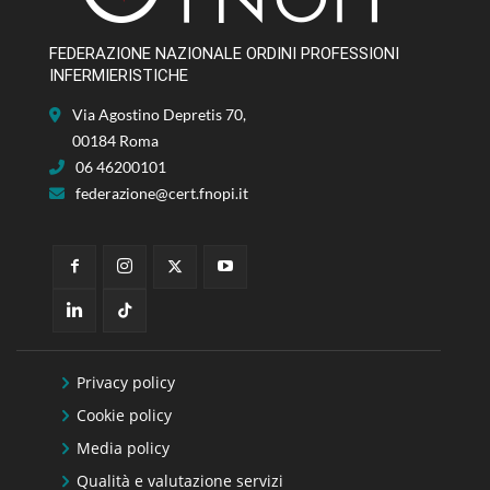
FEDERAZIONE NAZIONALE ORDINI PROFESSIONI
INFERMIERISTICHE
Via Agostino Depretis 70,
00184 Roma
06 46200101
federazione@cert.fnopi.it
Privacy policy
Cookie policy
Media policy
Qualità e valutazione servizi