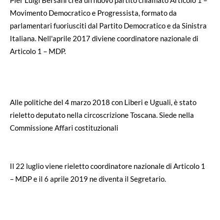
Movimento Democratico e Progressista, formato da
parlamentari fuoriusciti dal Partito Democratico e da Sinistra
Italiana. Nell'aprile 2017 diviene coordinatore nazionale di
Articolo 1 – MDP.
Alle politiche del 4 marzo 2018 con Liberi e Uguali, è stato
rieletto deputato nella circoscrizione Toscana. Siede nella
Commissione Affari costituzionali
Il 22 luglio viene rieletto coordinatore nazionale di Articolo 1
– MDP e il 6 aprile 2019 ne diventa il Segretario.