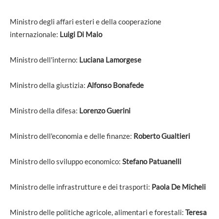
Ministro degli affari esteri e della cooperazione
internazionale:
Luigi Di Maio
Ministro dell'interno:
Luciana Lamorgese
Ministro della giustizia:
Alfonso Bonafede
Ministro della difesa:
Lorenzo Guerini
Ministro dell'economia e delle finanze:
Roberto Gualtieri
Ministro dello sviluppo economico:
Stefano Patuanelli
Ministro delle infrastrutture e dei trasporti:
Paola De Micheli
Ministro delle politiche agricole, alimentari e forestali:
Teresa