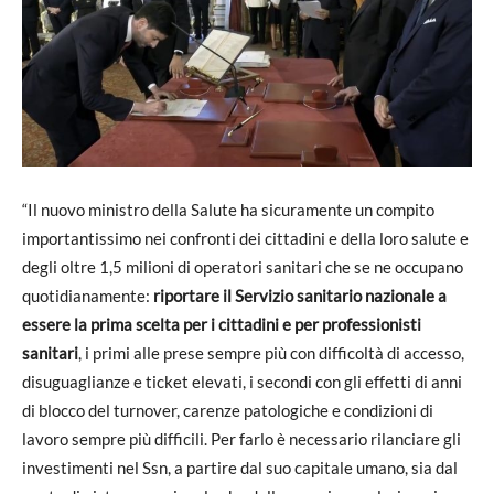
“Il nuovo ministro della Salute ha sicuramente un compito
importantissimo nei confronti dei cittadini e della loro salute e
degli oltre 1,5 milioni di operatori sanitari che se ne occupano
quotidianamente:
riportare il Servizio sanitario nazionale a
essere la prima scelta per i cittadini e per professionisti
sanitari
, i primi alle prese sempre più con difficoltà di accesso,
disuguaglianze e ticket elevati, i secondi con gli effetti di anni
di blocco del turnover, carenze patologiche e condizioni di
lavoro sempre più difficili. Per farlo è necessario rilanciare gli
investimenti nel Ssn, a partire dal suo capitale umano, sia dal