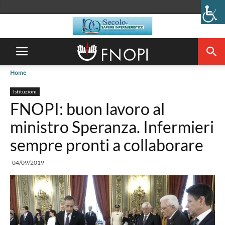
Home
Istituzioni
FNOPI: buon lavoro al
ministro Speranza. Infermieri
sempre pronti a collaborare
04/09/2019