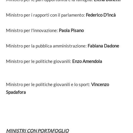
Ministro per i rapporti con il parlamento:
Federico D'Incà
Ministro per l'innovazione:
Paola Pisano
Ministro per la pubblica amministrazione:
Fabiana Dadone
Ministro per le politiche giovanili:
Enzo Amendola
Ministro per le politiche giovanili e lo sport:
Vincenzo
Spadafora
MINISTRI CON PORTAFOGLIO