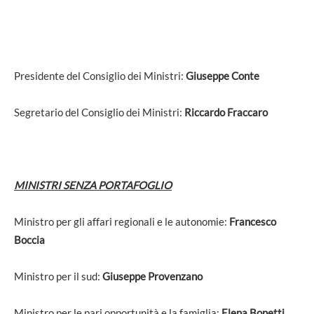
Presidente del Consiglio dei Ministri:
Giuseppe Conte
Segretario del Consiglio dei Ministri:
Riccardo Fraccaro
MINISTRI SENZA PORTAFOGLIO
Ministro per gli affari regionali e le autonomie:
Francesco
Boccia
Ministro per il sud:
Giuseppe Provenzano
Ministro per le pari opportunità e la famiglia:
Elena Bonetti