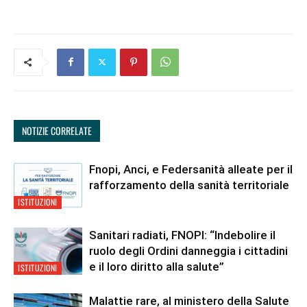
NOTIZIE CORRELATE
Fnopi, Anci, e Federsanità alleate per il
rafforzamento della sanità territoriale
ISTITUZIONI
Sanitari radiati, FNOPI: “Indebolire il
ruolo degli Ordini danneggia i cittadini
e il loro diritto alla salute”
ISTITUZIONI
Malattie rare, al ministero della Salute