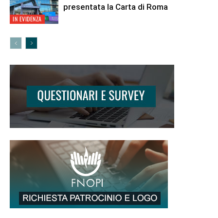
presentata la Carta di Roma
IN EVIDENZA