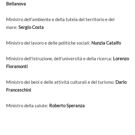
Bellanova
Ministro dell'ambiente e della tutela del territorio e del
mare:
Sergio Costa
Ministro del lavoro e delle politiche sociali:
Nunzia Catalfo
Ministro dell'istruzione, dell'università e della ricerca:
Lorenzo
Fioramonti
Ministro dei beni e delle attività culturali e del turismo:
Dario
Franceschini
Ministro della salute:
Roberto Speranza