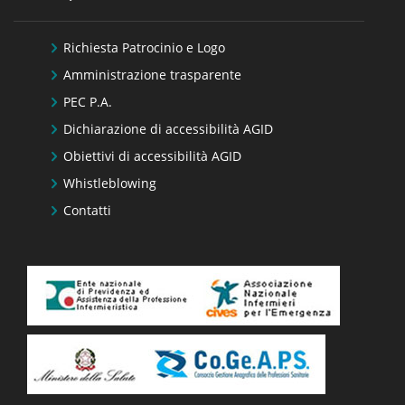
Richiesta Patrocinio e Logo
Amministrazione trasparente
PEC P.A.
Dichiarazione di accessibilità AGID
Obiettivi di accessibilità AGID
Whistleblowing
Contatti