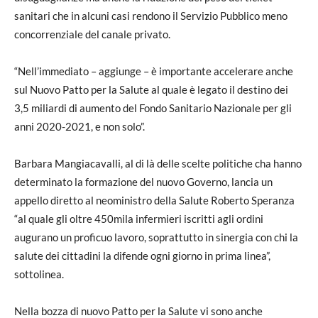
sanitari che in alcuni casi rendono il Servizio Pubblico meno
concorrenziale del canale privato.
“Nell’immediato – aggiunge – è importante accelerare anche
sul Nuovo Patto per la Salute al quale è legato il destino dei
3,5 miliardi di aumento del Fondo Sanitario Nazionale per gli
anni 2020-2021, e non solo”.
Barbara Mangiacavalli, al di là delle scelte politiche cha hanno
determinato la formazione del nuovo Governo, lancia un
appello diretto al neoministro della Salute Roberto Speranza
“al quale gli oltre 450mila infermieri iscritti agli ordini
augurano un proficuo lavoro, soprattutto in sinergia con chi la
salute dei cittadini la difende ogni giorno in prima linea”,
sottolinea.
Nella bozza di nuovo Patto per la Salute vi sono anche