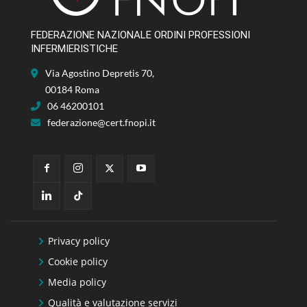
FEDERAZIONE NAZIONALE ORDINI PROFESSIONI
INFERMIERISTICHE
Via Agostino Depretis 70,
00184 Roma
06 46200101
federazione@cert.fnopi.it
Privacy policy
Cookie policy
Media policy
Qualità e valutazione servizi