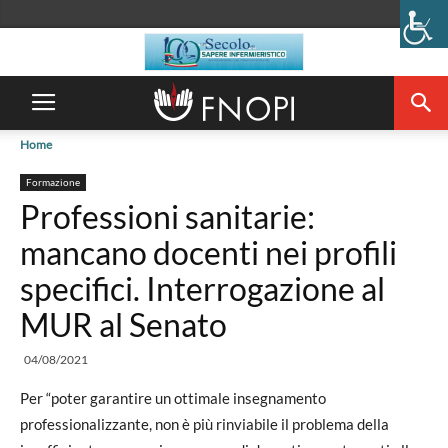
Home
Formazione
Professioni sanitarie:
mancano docenti nei profili
specifici. Interrogazione al
MUR al Senato
04/08/2021
Per “poter garantire un ottimale insegnamento
professionalizzante, non è più rinviabile il problema della