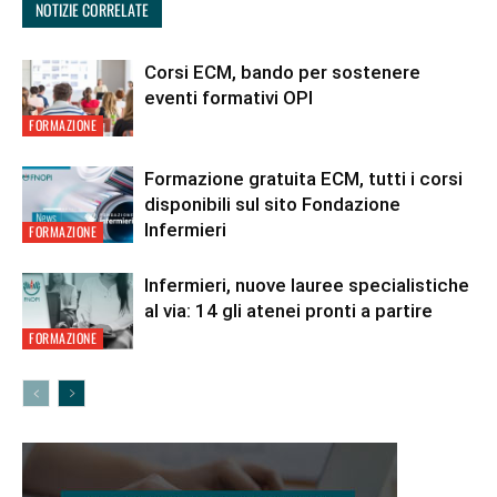
NOTIZIE CORRELATE
Corsi ECM, bando per sostenere
eventi formativi OPI
FORMAZIONE
Formazione gratuita ECM, tutti i corsi
disponibili sul sito Fondazione
Infermieri
FORMAZIONE
Infermieri, nuove lauree specialistiche
al via: 14 gli atenei pronti a partire
FORMAZIONE