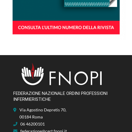
FEDERAZIONE NAZIONALE ORDINI PROFESSIONI
INFERMIERISTICHE
Via Agostino Depretis 70,
00184 Roma
06 46200101
federazione@cert.fnopi.it