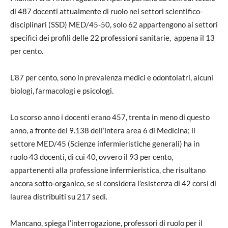
di 487 docenti attualmente di ruolo nei settori scientifico-
disciplinari (SSD) MED/45-50, solo 62 appartengono ai settori
specifici dei profili delle 22 professioni sanitarie, appena il 13
per cento.
L’87 per cento, sono in prevalenza medici e odontoiatri, alcuni
biologi, farmacologi e psicologi.
Lo scorso anno i docenti erano 457, trenta in meno di questo
anno, a fronte dei 9.138 dell’intera area 6 di Medicina; il
settore MED/45 (Scienze infermieristiche generali) ha in
ruolo 43 docenti, di cui 40, ovvero il 93 per cento,
appartenenti alla professione infermieristica, che risultano
ancora sotto-organico, se si considera l’esistenza di 42 corsi di
laurea distribuiti su 217 sedi.
Mancano, spiega l’interrogazione, professori di ruolo per il