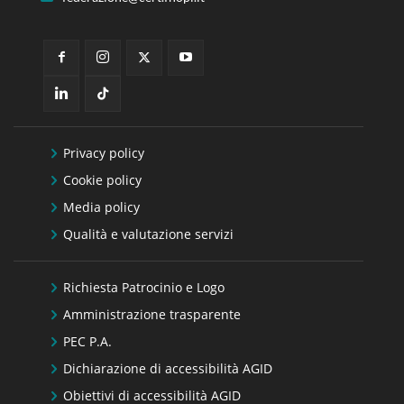
Privacy policy
Cookie policy
Media policy
Qualità e valutazione servizi
Richiesta Patrocinio e Logo
Amministrazione trasparente
PEC P.A.
Dichiarazione di accessibilità AGID
Obiettivi di accessibilità AGID