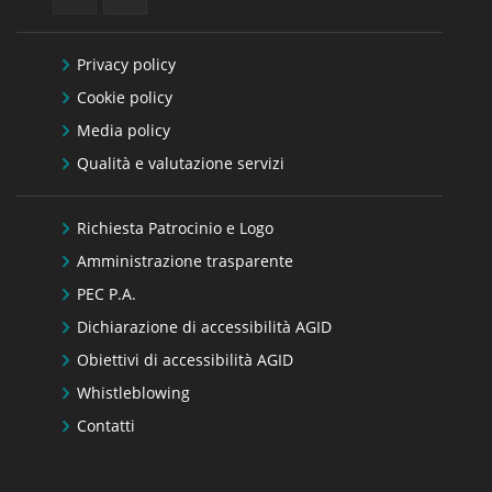
Privacy policy
Cookie policy
Media policy
Qualità e valutazione servizi
Richiesta Patrocinio e Logo
Amministrazione trasparente
PEC P.A.
Dichiarazione di accessibilità AGID
Obiettivi di accessibilità AGID
Whistleblowing
Contatti