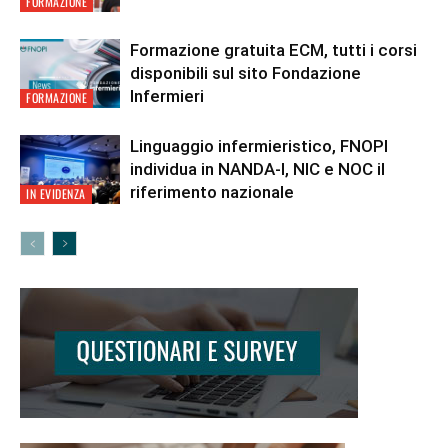
FORMAZIONE
Formazione gratuita ECM, tutti i corsi
disponibili sul sito Fondazione
Infermieri
FORMAZIONE
Linguaggio infermieristico, FNOPI
individua in NANDA-I, NIC e NOC il
riferimento nazionale
IN EVIDENZA