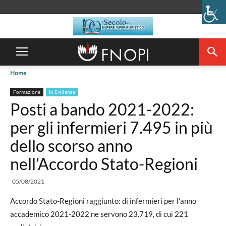
Home
Formazione
In Evidenza
Posti a bando 2021-2022:
per gli infermieri 7.495 in più
dello scorso anno
nell’Accordo Stato-Regioni
05/08/2021
Accordo Stato-Regioni raggiunto: di infermieri per l’anno
accademico 2021-2022 ne servono 23.719, di cui 221