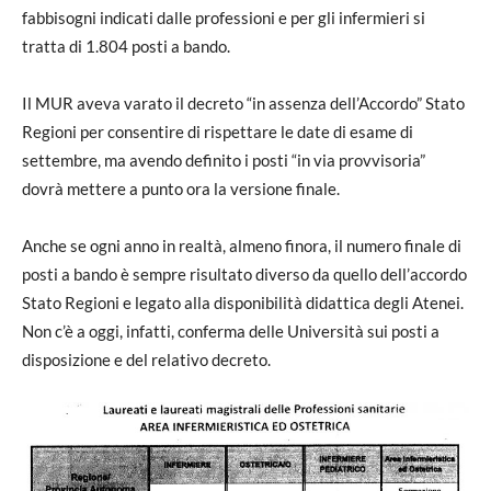
fabbisogni indicati dalle professioni e per gli infermieri si
tratta di 1.804 posti a bando.
Il MUR aveva varato il decreto “in assenza dell’Accordo” Stato
Regioni per consentire di rispettare le date di esame di
settembre, ma avendo definito i posti “in via provvisoria”
dovrà mettere a punto ora la versione finale.
Anche se ogni anno in realtà, almeno finora, il numero finale di
posti a bando è sempre risultato diverso da quello dell’accordo
Stato Regioni e legato alla disponibilità didattica degli Atenei.
Non c’è a oggi, infatti, conferma delle Università sui posti a
disposizione e del relativo decreto.