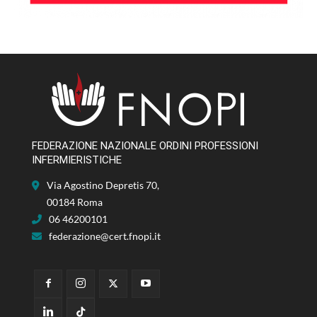
FEDERAZIONE NAZIONALE ORDINI PROFESSIONI
INFERMIERISTICHE
Via Agostino Depretis 70,
00184 Roma
06 46200101
federazione@cert.fnopi.it