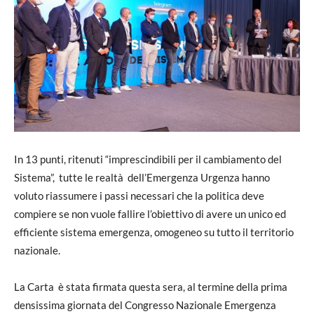
In 13 punti, ritenuti “imprescindibili per il cambiamento del
Sistema”, tutte le realtà dell’Emergenza Urgenza hanno
voluto riassumere i passi necessari che la politica deve
compiere se non vuole fallire l’obiettivo di avere un unico ed
efficiente sistema emergenza, omogeneo su tutto il territorio
nazionale.
La Carta è stata firmata questa sera, al termine della prima
densissima giornata del Congresso Nazionale Emergenza