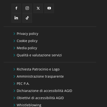
Privacy policy
Cookie policy
Media policy
Qualità e valutazione servizi
Richiesta Patrocinio e Logo
Amministrazione trasparente
PEC P.A.
Dichiarazione di accessibilità AGID
Obiettivi di accessibilità AGID
Whistleblowing