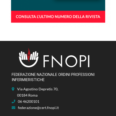
FEDERAZIONE NAZIONALE ORDINI PROFESSIONI
INFERMIERISTICHE
Via Agostino Depretis 70,
00184 Roma
06 46200101
federazione@cert.fnopi.it