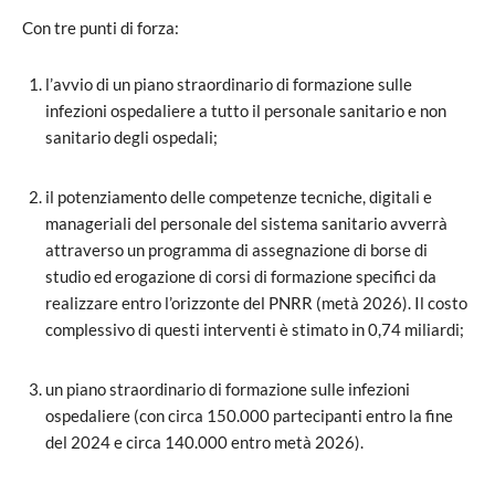
Con tre punti di forza:
l’avvio di un piano straordinario di formazione sulle
infezioni ospedaliere a tutto il personale sanitario e non
sanitario degli ospedali;
il potenziamento delle competenze tecniche, digitali e
manageriali del personale del sistema sanitario avverrà
attraverso un programma di assegnazione di borse di
studio ed erogazione di corsi di formazione specifici da
realizzare entro l’orizzonte del PNRR (metà 2026). Il costo
complessivo di questi interventi è stimato in 0,74 miliardi;
un piano straordinario di formazione sulle infezioni
ospedaliere (con circa 150.000 partecipanti entro la fine
del 2024 e circa 140.000 entro metà 2026).