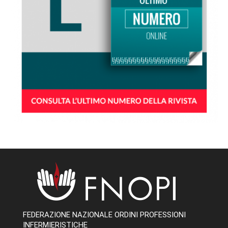
FEDERAZIONE NAZIONALE ORDINI PROFESSIONI
INFERMIERISTICHE