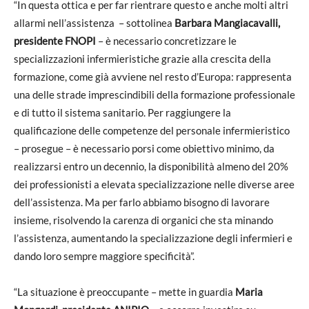
“In questa ottica e per far rientrare questo e anche molti altri
allarmi nell’assistenza – sottolinea
Barbara Mangiacavalli,
presidente FNOPI
– è necessario concretizzare le
specializzazioni infermieristiche grazie alla crescita della
formazione, come già avviene nel resto d’Europa: rappresenta
una delle strade imprescindibili della formazione professionale
e di tutto il sistema sanitario. Per raggiungere la
qualificazione delle competenze del personale infermieristico
– prosegue – è necessario porsi come obiettivo minimo, da
realizzarsi entro un decennio, la disponibilità almeno del 20%
dei professionisti a elevata specializzazione nelle diverse aree
dell’assistenza. Ma per farlo abbiamo bisogno di lavorare
insieme, risolvendo la carenza di organici che sta minando
l’assistenza, aumentando la specializzazione degli infermieri e
dando loro sempre maggiore specificità”.
“La situazione è preoccupante – mette in guardia
Maria