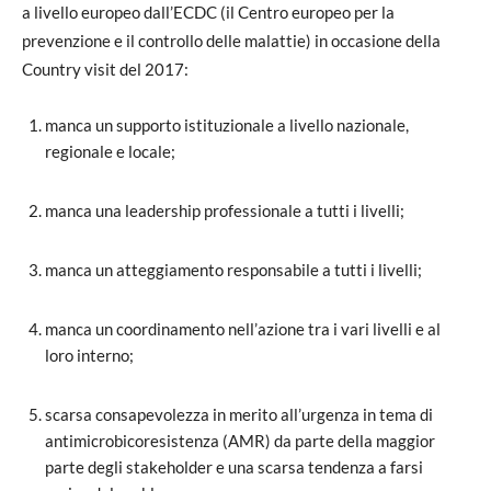
a livello europeo dall’ECDC (il Centro europeo per la
prevenzione e il controllo delle malattie) in occasione della
Country visit del 2017:
manca un supporto istituzionale a livello nazionale,
regionale e locale;
manca una leadership professionale a tutti i livelli;
manca un atteggiamento responsabile a tutti i livelli;
manca un coordinamento nell’azione tra i vari livelli e al
loro interno;
scarsa consapevolezza in merito all’urgenza in tema di
antimicrobicoresistenza (AMR) da parte della maggior
parte degli stakeholder e una scarsa tendenza a farsi