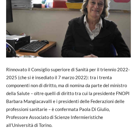
Rinnovato il Consiglio superiore di Sanità per il triennio 2022-
2025 (che si è insediato il 7 marzo 2022): tra i trenta
componenti non di diritto, ma di nomina da parte del ministro
della Salute – oltre quelli di diritto tra cui la presidente FNOPI
Barbara Mangiacavalli e i presidenti delle Federazioni delle
professioni sanitarie – è confermata Paola Di Giulio,
Professore Associato di Scienze Infermieristiche
all’Università di Torino.