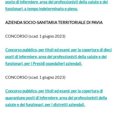
posto di infermiere, area dei professionisti della salute e dei
funzionari, a tempo indeterminato e pieno.
AZIENDA SOCIO-SANITARIA TERRITORIALE DI PAVIA
CONCORSO (scad. 1 giugno 2023)
Concorso pubblico, per titoli ed esami, per la copertura di dieci
posti di infermiere, area dei professionisti della salute e dei
funzionari, per i Presidi ospedalieri aziendali.
CONCORSO (scad. 1 giugno 2023)
Concorso pubblico, per titoli ed esami, per la copertura di
quarantuno posti di infermiere, area dei professionisti della
salute e dei funzionari, per i distretti aziendali.