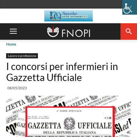
Home
Lavoro e professione
I concorsi per infermieri in
Gazzetta Ufficiale
08/05/2023