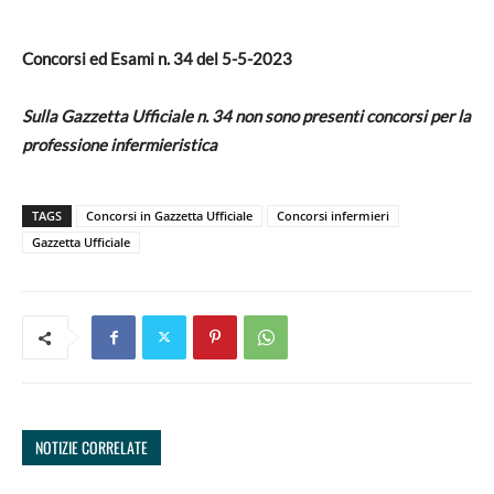
Concorsi ed Esami n.
34
del
5-5-2023
Sulla Gazzetta Ufficiale n. 34 non sono presenti concorsi per la
professione infermieristica
TAGS
Concorsi in Gazzetta Ufficiale
Concorsi infermieri
Gazzetta Ufficiale
NOTIZIE CORRELATE