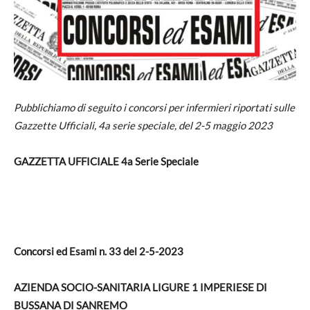
Pubblichiamo di seguito i concorsi per infermieri riportati sulle
Gazzette Ufficiali, 4a serie speciale, del 2-5 maggio 2023
GAZZETTA UFFICIALE 4a Serie Speciale
Concorsi ed Esami n.
33
del
2-5-2023
AZIENDA SOCIO-SANITARIA LIGURE 1 IMPERIESE DI
BUSSANA DI SANREMO