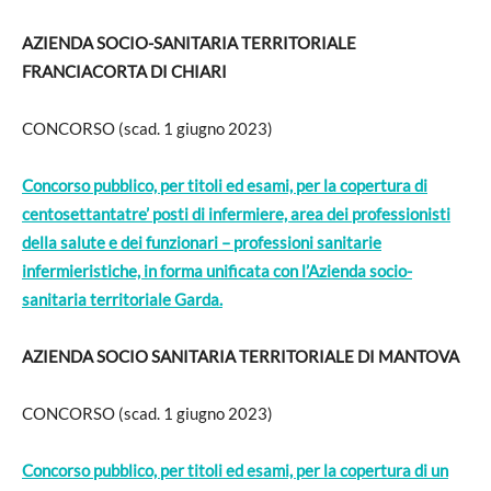
AZIENDA SOCIO-SANITARIA TERRITORIALE
FRANCIACORTA DI CHIARI
CONCORSO (scad. 1 giugno 2023)
Concorso pubblico, per titoli ed esami, per la copertura di
centosettantatre’ posti di infermiere, area dei professionisti
della salute e dei funzionari – professioni sanitarie
infermieristiche, in forma unificata con l’Azienda socio-
sanitaria territoriale Garda.
AZIENDA SOCIO SANITARIA TERRITORIALE DI MANTOVA
CONCORSO (scad. 1 giugno 2023)
Concorso pubblico, per titoli ed esami, per la copertura di un