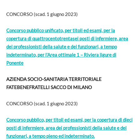
CONCORSO (scad. 1 giugno 2023)
Concorso pubblico unificato, per titoli ed esami, per la
copertura di quattrocentotrentasei posti di infermiere, area
dei professionisti della salute e dei funzionari, a tempo
indeterminato, per l’Area ottimale 1 – Riviera ligure di
Ponente
AZIENDA SOCIO-SANITARIA TERRITORIALE
FATEBENEFRATELLI SACCO DI MILANO
CONCORSO (scad. 1 giugno 2023)
Concorso pubblico, per titoli ed esami, per la copertura di dieci
posti di infermiere, area dei professionisti della salute e dei
funzionari, a tempo pieno ed indeterminato.