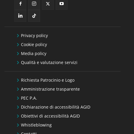
Privacy policy
Cookie policy
Media policy
Qualità e valutazione servizi
Richiesta Patrocinio e Logo
Amministrazione trasparente
PEC P.A.
Dichiarazione di accessibilità AGID
Obiettivi di accessibilità AGID
Whistleblowing
Contatti