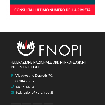
FEDERAZIONE NAZIONALE ORDINI PROFESSIONI
INFERMIERISTICHE
Via Agostino Depretis 70,
00184 Roma
06 46200101
federazione@cert.fnopi.it