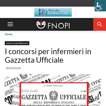
Home
Lavoro e professione
I concorsi per infermieri in
Gazzetta Ufficiale
20/03/2026