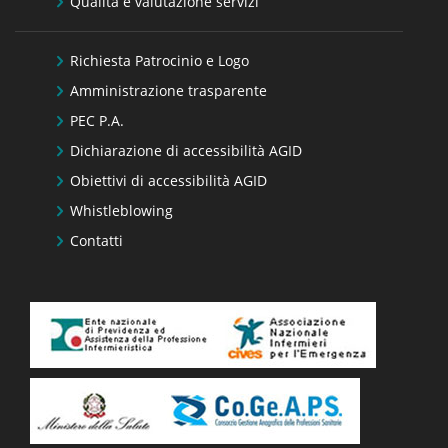
Qualità e valutazione servizi
Richiesta Patrocinio e Logo
Amministrazione trasparente
PEC P.A.
Dichiarazione di accessibilità AGID
Obiettivi di accessibilità AGID
Whistleblowing
Contatti