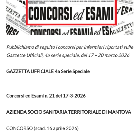
Pubblichiamo di seguito i concorsi per infermieri riportati sulle
Gazzette Ufficiali, 4a serie speciale, del 17 – 20 marzo 2026
GAZZETTA UFFICIALE 4a Serie Speciale
Concorsi ed Esami n. 21 del 17-3-2026
AZIENDA SOCIO SANITARIA TERRITORIALE DI MANTOVA
CONCORSO (scad. 16 aprile 2026)