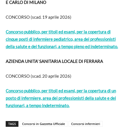
E CARLO DI MILANO
CONCORSO (scad. 19 aprile 2026)
Concorso pubblico, per titoli ed esami, per la copertura di
cinque posti di infermiere pediatrico, area dei professionisti
della salute e dei funzionari, a tempo pieno ed indeterminato.
AZIENDA UNITA’ SANITARIA LOCALE DI FERRARA
CONCORSO (scad. 20 aprile 2026)
Concorso pubblico, per titoli ed esami, per la copertura di un
posto di infermiere, area dei professionisti della salute e dei
funzionari, a tempo indeterminato.
TAGS
Concorsi in Gazzetta Ufficiale
Concorsi infermieri