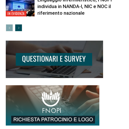
individua in NANDA-I, NIC e NOC il
riferimento nazionale
IN EVIDENZA