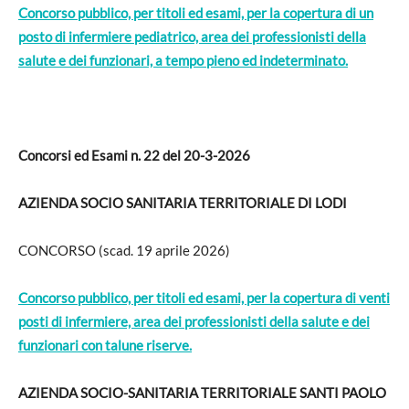
Concorso pubblico, per titoli ed esami, per la copertura di un
posto di infermiere pediatrico, area dei professionisti della
salute e dei funzionari, a tempo pieno ed indeterminato.
Concorsi ed Esami n. 22 del 20-3-2026
AZIENDA SOCIO SANITARIA TERRITORIALE DI LODI
CONCORSO (scad. 19 aprile 2026)
Concorso pubblico, per titoli ed esami, per la copertura di venti
posti di infermiere, area dei professionisti della salute e dei
funzionari con talune riserve.
AZIENDA SOCIO-SANITARIA TERRITORIALE SANTI PAOLO