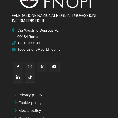
FEDERAZIONE NAZIONALE ORDINI PROFESSIONI
INFERMIERISTICHE
Via Agostino Depretis 70,
00184 Roma
06 46200101
federazione@cert.fnopi.it
Privacy policy
Cookie policy
Media policy