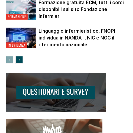
Formazione gratuita ECM, tutti i corsi
disponibili sul sito Fondazione
Infermieri
FORMAZIONE
Linguaggio infermieristico, FNOPI
individua in NANDA-I, NIC e NOC il
riferimento nazionale
IN EVIDENZA