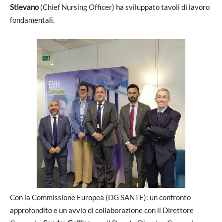
Stievano
(Chief Nursing Officer) ha sviluppato tavoli di lavoro
fondamentali.
Con la Commissione Europea (DG SANTE): un confronto
approfondito e un avvio di collaborazione con il Direttore