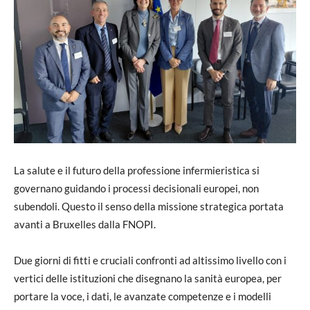
La salute e il futuro della professione infermieristica si
governano guidando i processi decisionali europei, non
subendoli. Questo il senso della missione strategica portata
avanti a Bruxelles dalla FNOPI.
Due giorni di fitti e cruciali confronti ad altissimo livello con i
vertici delle istituzioni che disegnano la sanità europea, per
portare la voce, i dati, le avanzate competenze e i modelli