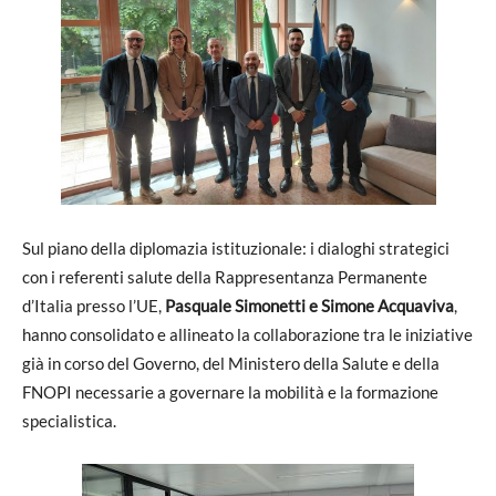
Sul piano della diplomazia istituzionale: i dialoghi strategici
con i referenti salute della Rappresentanza Permanente
d’Italia presso l’UE,
Pasquale Simonetti e Simone Acquaviva
,
hanno consolidato e allineato la collaborazione tra le iniziative
già in corso del Governo, del Ministero della Salute e della
FNOPI necessarie a governare la mobilità e la formazione
specialistica.