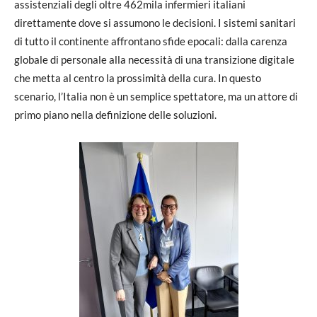
assistenziali degli oltre 462mila infermieri italiani
direttamente dove si assumono le decisioni. I sistemi sanitari
di tutto il continente affrontano sfide epocali: dalla carenza
globale di personale alla necessità di una transizione digitale
che metta al centro la prossimità della cura. In questo
scenario, l’Italia non è un semplice spettatore, ma un attore di
primo piano nella definizione delle soluzioni.