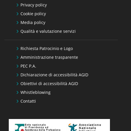
Privacy policy
Cookie policy
Media policy
Qualità e valutazione servizi
Richiesta Patrocinio e Logo
Amministrazione trasparente
PEC P.A.
Dichiarazione di accessibilità AGID
Obiettivi di accessibilità AGID
Whistleblowing
Contatti