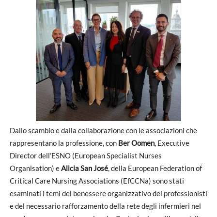
Dallo scambio e dalla collaborazione con le associazioni che
rappresentano la professione, con
Ber Oomen
, Executive
Director dell’ESNO (European Specialist Nurses
Organisation) e
Alicia San José
, della European Federation of
Critical Care Nursing Associations (EfCCNa) sono stati
esaminati i temi del benessere organizzativo dei professionisti
e del necessario rafforzamento della rete degli infermieri nel