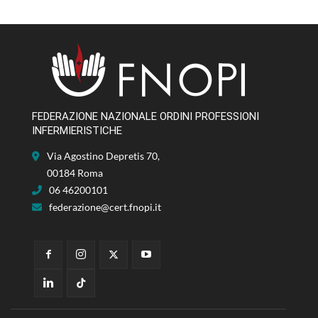
FEDERAZIONE NAZIONALE ORDINI PROFESSIONI
INFERMIERISTICHE
Via Agostino Depretis 70,
00184 Roma
06 46200101
federazione@cert.fnopi.it