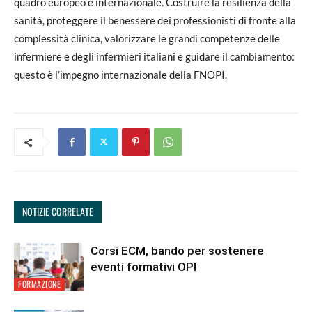
quadro europeo e internazionale. Costruire la resilienza della
sanità, proteggere il benessere dei professionisti di fronte alla
complessità clinica, valorizzare le grandi competenze delle
infermiere e degli infermieri italiani e guidare il cambiamento:
questo è l’impegno internazionale della FNOPI.
NOTIZIE CORRELATE
Corsi ECM, bando per sostenere
eventi formativi OPI
FORMAZIONE