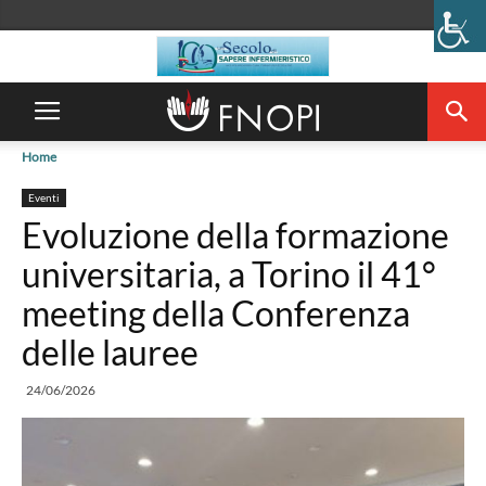
Home
Eventi
Evoluzione della formazione
universitaria, a Torino il 41°
meeting della Conferenza
delle lauree
24/06/2026