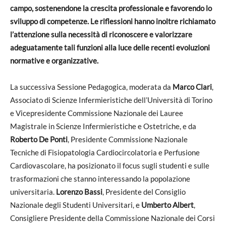
campo, sostenendone la crescita professionale e favorendo lo
sviluppo di competenze. Le riflessioni hanno inoltre richiamato
l’attenzione sulla necessità di riconoscere e valorizzare
adeguatamente tali funzioni alla luce delle recenti evoluzioni
normative e organizzative.
La successiva Sessione Pedagogica, moderata da
Marco Clari
,
Associato di Scienze Infermieristiche dell’Università di Torino
e Vicepresidente Commissione Nazionale dei Lauree
Magistrale in Scienze Infermieristiche e Ostetriche, e da
Roberto De Ponti
, Presidente Commissione Nazionale
Tecniche di Fisiopatologia Cardiocircolatoria e Perfusione
Cardiovascolare, ha posizionato il focus sugli studenti e sulle
trasformazioni che stanno interessando la popolazione
universitaria.
Lorenzo Bassi
, Presidente del Consiglio
Nazionale degli Studenti Universitari, e
Umberto Albert
,
Consigliere Presidente della Commissione Nazionale dei Corsi