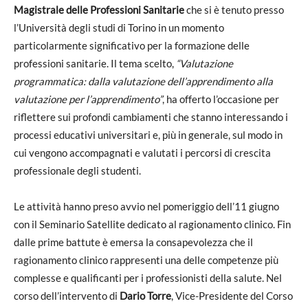
Magistrale delle Professioni Sanitarie
che si è tenuto presso
l’Università degli studi di Torino in un momento
particolarmente significativo per la formazione delle
professioni sanitarie. Il tema scelto,
“Valutazione
programmatica: dalla valutazione dell’apprendimento alla
valutazione per l’apprendimento”
, ha offerto l’occasione per
riflettere sui profondi cambiamenti che stanno interessando i
processi educativi universitari e, più in generale, sul modo in
cui vengono accompagnati e valutati i percorsi di crescita
professionale degli studenti.
Le attività hanno preso avvio nel pomeriggio dell’11 giugno
con il Seminario Satellite dedicato al ragionamento clinico. Fin
dalle prime battute è emersa la consapevolezza che il
ragionamento clinico rappresenti una delle competenze più
complesse e qualificanti per i professionisti della salute. Nel
corso dell’intervento di
Dario Torre
, Vice-Presidente del Corso