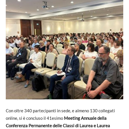
Con oltre 340 partecipanti in sede, e almeno 130 collegati
online, si è concluso il 41esimo
Meeting Annuale della
Conferenza Permanente delle Classi di Laurea e Laurea