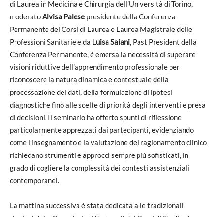
di Laurea in Medicina e Chirurgia dell’Università di Torino,
moderato
Alvisa Palese
presidente della Conferenza
Permanente dei Corsi di Laurea e Laurea Magistrale delle
Professioni Sanitarie e da
Luisa Saiani
, Past President della
Conferenza Permanente, è emersa la necessità di superare
visioni riduttive dell’apprendimento professionale per
riconoscere la natura dinamica e contestuale della
processazione dei dati, della formulazione di ipotesi
diagnostiche fino alle scelte di priorità degli interventi e presa
di decisioni. Il seminario ha offerto spunti di riflessione
particolarmente apprezzati dai partecipanti, evidenziando
come l’insegnamento e la valutazione del ragionamento clinico
richiedano strumenti e approcci sempre più sofisticati, in
grado di cogliere la complessità dei contesti assistenziali
contemporanei.
La mattina successiva è stata dedicata alle tradizionali