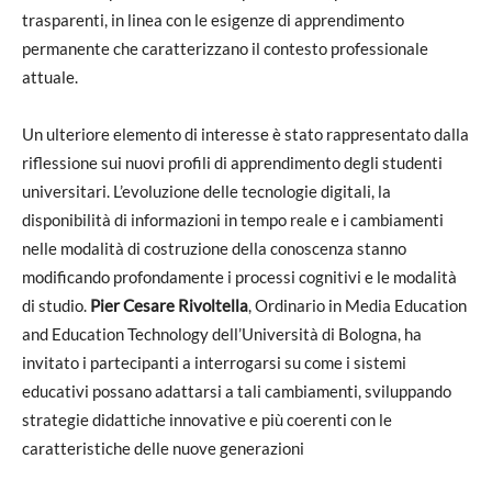
trasparenti, in linea con le esigenze di apprendimento
permanente che caratterizzano il contesto professionale
attuale.
Un ulteriore elemento di interesse è stato rappresentato dalla
riflessione sui nuovi profili di apprendimento degli studenti
universitari. L’evoluzione delle tecnologie digitali, la
disponibilità di informazioni in tempo reale e i cambiamenti
nelle modalità di costruzione della conoscenza stanno
modificando profondamente i processi cognitivi e le modalità
di studio.
Pier Cesare Rivoltella
, Ordinario in Media Education
and Education Technology dell’Università di Bologna, ha
invitato i partecipanti a interrogarsi su come i sistemi
educativi possano adattarsi a tali cambiamenti, sviluppando
strategie didattiche innovative e più coerenti con le
caratteristiche delle nuove generazioni