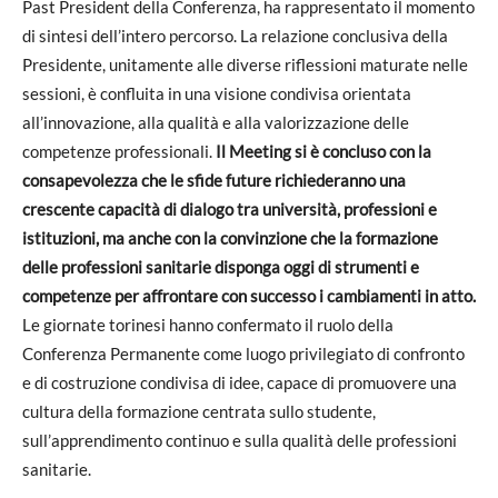
Past President della Conferenza, ha rappresentato il momento
di sintesi dell’intero percorso. La relazione conclusiva della
Presidente, unitamente alle diverse riflessioni maturate nelle
sessioni, è confluita in una visione condivisa orientata
all’innovazione, alla qualità e alla valorizzazione delle
competenze professionali.
Il Meeting si è concluso con la
consapevolezza che le sfide future richiederanno una
crescente capacità di dialogo tra università, professioni e
istituzioni, ma anche con la convinzione che la formazione
delle professioni sanitarie disponga oggi di strumenti e
competenze per affrontare con successo i cambiamenti in atto.
Le giornate torinesi hanno confermato il ruolo della
Conferenza Permanente come luogo privilegiato di confronto
e di costruzione condivisa di idee, capace di promuovere una
cultura della formazione centrata sullo studente,
sull’apprendimento continuo e sulla qualità delle professioni
sanitarie.