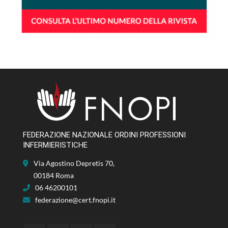
FEDERAZIONE NAZIONALE ORDINI PROFESSIONI
INFERMIERISTICHE
Via Agostino Depretis 70,
00184 Roma
06 46200101
federazione@cert.fnopi.it