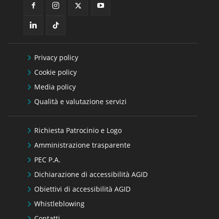
Privacy policy
Cookie policy
Media policy
Qualità e valutazione servizi
Richiesta Patrocinio e Logo
Amministrazione trasparente
PEC P.A.
Dichiarazione di accessibilità AGID
Obiettivi di accessibilità AGID
Whistleblowing
Contatti