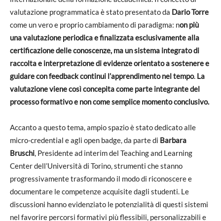
valutazione programmatica è stato presentato da
Dario Torre
come un vero e proprio cambiamento di paradigma: n
on più
una valutazione periodica e finalizzata esclusivamente alla
certificazione delle conoscenze, ma un sistema integrato di
raccolta e interpretazione di evidenze orientato a sostenere e
guidare con feedback continui l’apprendimento nel tempo
.
La
valutazione viene così concepita come parte integrante del
processo formativo e non come semplice momento conclusivo.
Accanto a questo tema, ampio spazio è stato dedicato alle
micro-credential e agli open badge, da parte di
Barbara
Bruschi
, Presidente ad interim del Teaching and Learning
Center dell’Università di Torino, strumenti che stanno
progressivamente trasformando il modo di riconoscere e
documentare le competenze acquisite dagli studenti. Le
discussioni hanno evidenziato le potenzialità di questi sistemi
nel favorire percorsi formativi più flessibili, personalizzabili e