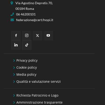
Via Agostino Depretis 70,
00184 Roma
06 46200101
federazione@cert.fnopi.it
Privacy policy
Cookie policy
Media policy
Qualità e valutazione servizi
Richiesta Patrocinio e Logo
Amministrazione trasparente