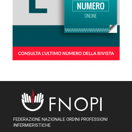
FEDERAZIONE NAZIONALE ORDINI PROFESSIONI
INFERMIERISTICHE