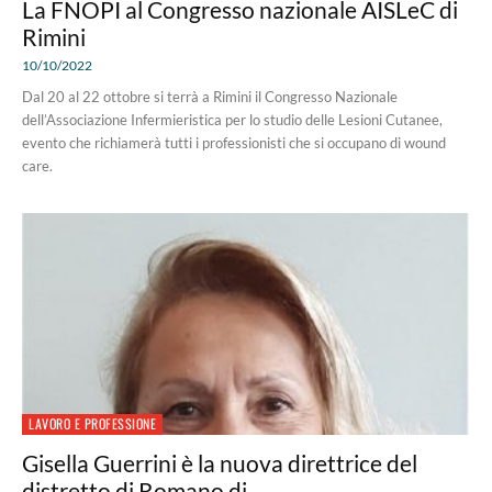
La FNOPI al Congresso nazionale AISLeC di
Rimini
10/10/2022
Dal 20 al 22 ottobre si terrà a Rimini il Congresso Nazionale
dell’Associazione Infermieristica per lo studio delle Lesioni Cutanee,
evento che richiamerà tutti i professionisti che si occupano di wound
care.
LAVORO E PROFESSIONE
Gisella Guerrini è la nuova direttrice del
distretto di Romano di...