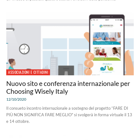
ASSOCIAZIONI E CITTADINI
Nuovo sito e conferenza internazionale per
Choosing Wisely Italy
12/10/2020
Il consueto incontro internazionale a sostegno del progetto “FARE DI
PIÙ NON SIGNIFICA FARE MEGLIO" si svolgerà in forma virtuale il 13
e 14 ottobre.