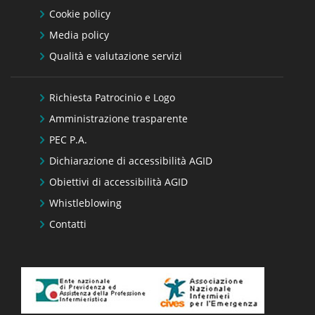
Cookie policy
Media policy
Qualità e valutazione servizi
Richiesta Patrocinio e Logo
Amministrazione trasparente
PEC P.A.
Dichiarazione di accessibilità AGID
Obiettivi di accessibilità AGID
Whistleblowing
Contatti