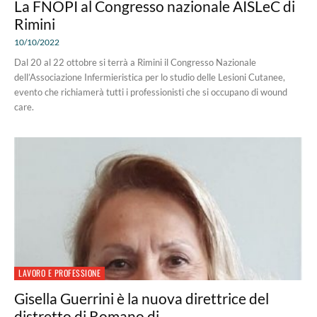
La FNOPI al Congresso nazionale AISLeC di
Rimini
10/10/2022
Dal 20 al 22 ottobre si terrà a Rimini il Congresso Nazionale
dell’Associazione Infermieristica per lo studio delle Lesioni Cutanee,
evento che richiamerà tutti i professionisti che si occupano di wound
care.
LAVORO E PROFESSIONE
Gisella Guerrini è la nuova direttrice del
distretto di Romano di...