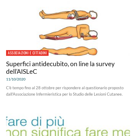
ASSOCIAZIONI E CITTADINI
Superfici antidecubito, on line la survey
dell’AISLeC
11/10/2020
C'è tempo fino al 28 ottobre per rispondere al questionario proposto
dall'Associazione Infermieristica per lo Studio delle Lesioni Cutanee.