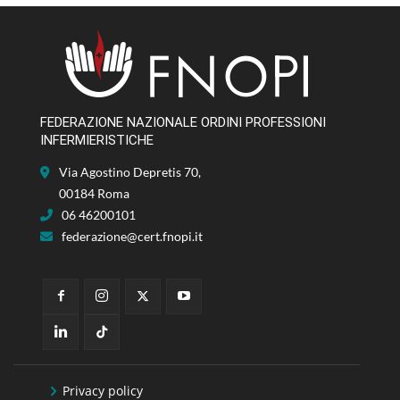
FEDERAZIONE NAZIONALE ORDINI PROFESSIONI
INFERMIERISTICHE
Via Agostino Depretis 70,
00184 Roma
06 46200101
federazione@cert.fnopi.it
Privacy policy