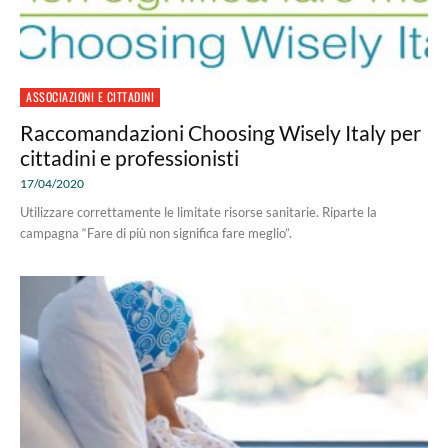
ASSOCIAZIONI E CITTADINI
Raccomandazioni Choosing Wisely Italy per
cittadini e professionisti
17/04/2020
Utilizzare correttamente le limitate risorse sanitarie. Riparte la
campagna “Fare di più non significa fare meglio”.