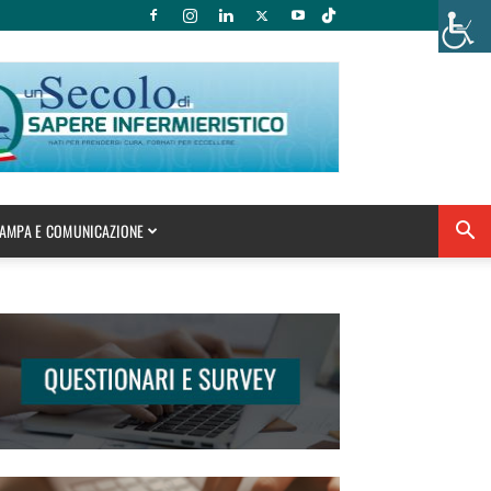
AMPA E COMUNICAZIONE