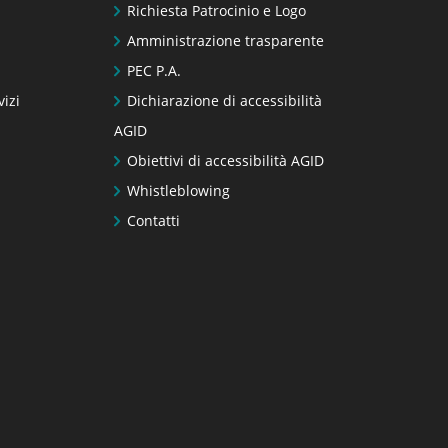
Richiesta Patrocinio e Logo
Amministrazione trasparente
PEC P.A.
vizi
Dichiarazione di accessibilità
AGID
Obiettivi di accessibilità AGID
Whistleblowing
Contatti