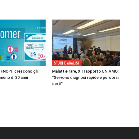
STUDI E ANALISI
FNOPI, crescono gli
Malattie rare, XII rapporto UNIAMO:
 meno di 30 anni
“Servono diagnosi rapide e percorsi
certi”