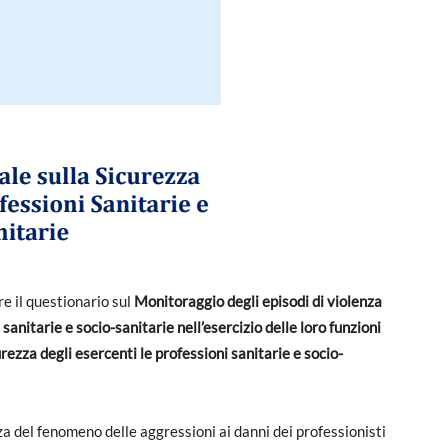
re il questionario sul
Monitoraggio degli episodi di violenza
sanitarie e socio-sanitarie nell’esercizio delle loro funzioni
rezza degli esercenti le professioni sanitarie e socio-
za del fenomeno delle aggressioni ai danni dei professionisti