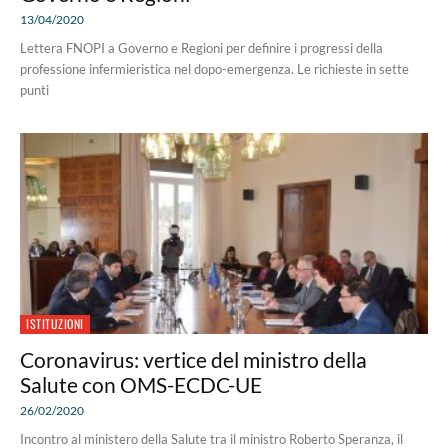
13/04/2020
Lettera FNOPI a Governo e Regioni per definire i progressi della
professione infermieristica nel dopo-emergenza. Le richieste in sette
punti
ISTITUZIONI
Coronavirus: vertice del ministro della
Salute con OMS-ECDC-UE
26/02/2020
Incontro al ministero della Salute tra il ministro Roberto Speranza, il