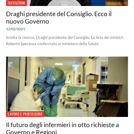
ISTITUZIONI
Draghi presidente del Consiglio. Ecco il
nuovo Governo
12/02/2021
Sciolta la riserva, Draghi presidente del Consiglio. La lista dei ministri.
Roberto Speranza confermato al ministero della Salute
LAVORO E PROFESSIONE
Il futuro degli infermieri in otto richieste a
Governo e Regioni