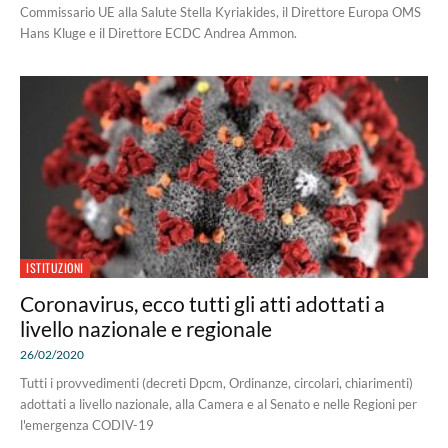
Commissario UE alla Salute Stella Kyriakides, il Direttore Europa OMS
Hans Kluge e il Direttore ECDC Andrea Ammon.
ISTITUZIONI
Coronavirus, ecco tutti gli atti adottati a
livello nazionale e regionale
26/02/2020
Tutti i provvedimenti (decreti Dpcm, Ordinanze, circolari, chiarimenti)
adottati a livello nazionale, alla Camera e al Senato e nelle Regioni per
l'emergenza CODIV-19