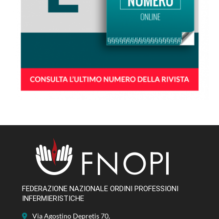
FEDERAZIONE NAZIONALE ORDINI PROFESSIONI
INFERMIERISTICHE
Via Agostino Depretis 70,