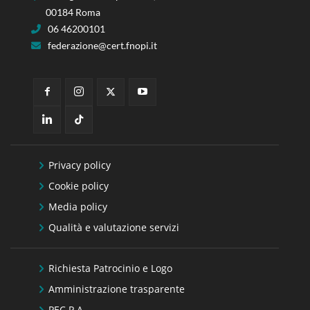
00184 Roma
06 46200101
federazione@cert.fnopi.it
Privacy policy
Cookie policy
Media policy
Qualità e valutazione servizi
Richiesta Patrocinio e Logo
Amministrazione trasparente
PEC P.A.