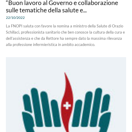
“Buon lavoro al Governo e collaborazione
sulle tematiche della salute e...
22/10/2022
La FNOPI saluta con favore la nomina a ministro della Salute di Orazio
Schillaci, professionista sanitario che ben conosce la cultura della cura e
dell’assistenza e che da Rettore ha sempre dato la massima rilevanza
alla professione infermieristica in ambito accademico.