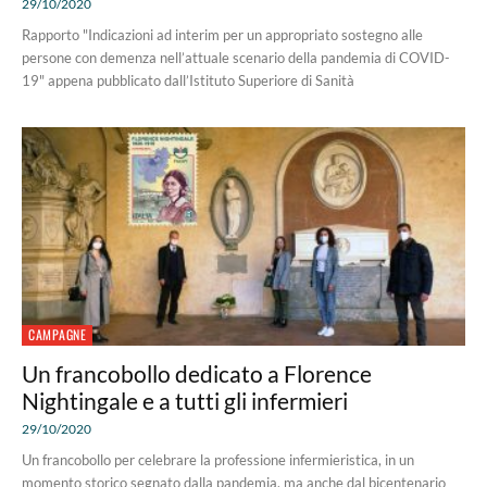
29/10/2020
Rapporto "Indicazioni ad interim per un appropriato sostegno alle
persone con demenza nell’attuale scenario della pandemia di COVID-
19" appena pubblicato dall’Istituto Superiore di Sanità
CAMPAGNE
Un francobollo dedicato a Florence
Nightingale e a tutti gli infermieri
29/10/2020
Un francobollo per celebrare la professione infermieristica, in un
momento storico segnato dalla pandemia, ma anche dal bicentenario