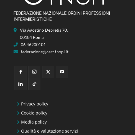
FEDERAZIONE NAZIONALE ORDINI PROFESSIONI
INFERMIERISTICHE
Via Agostino Depretis 70,
00184 Roma
06 46200101
federazione@cert.fnopi.it
Privacy policy
Cookie policy
Media policy
Qualità e valutazione servizi