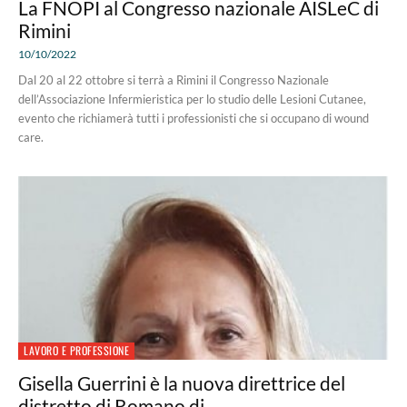
La FNOPI al Congresso nazionale AISLeC di
Rimini
10/10/2022
Dal 20 al 22 ottobre si terrà a Rimini il Congresso Nazionale
dell’Associazione Infermieristica per lo studio delle Lesioni Cutanee,
evento che richiamerà tutti i professionisti che si occupano di wound
care.
LAVORO E PROFESSIONE
Gisella Guerrini è la nuova direttrice del
distretto di Romano di...