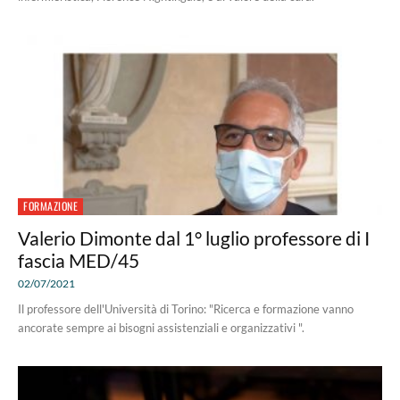
FORMAZIONE
Valerio Dimonte dal 1° luglio professore di I
fascia MED/45
02/07/2021
Il professore dell'Università di Torino: "Ricerca e formazione vanno
ancorate sempre ai bisogni assistenziali e organizzativi ".