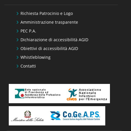
Richiesta Patrocinio e Logo
Amministrazione trasparente
PEC P.A.
Dichiarazione di accessibilità AGID
Obiettivi di accessibilità AGID
Whistleblowing
Contatti