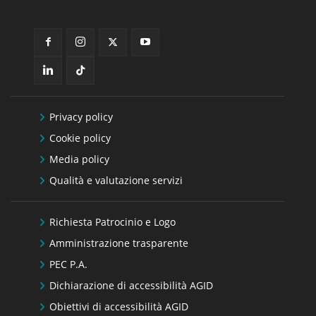
Privacy policy
Cookie policy
Media policy
Qualità e valutazione servizi
Richiesta Patrocinio e Logo
Amministrazione trasparente
PEC P.A.
Dichiarazione di accessibilità AGID
Obiettivi di accessibilità AGID