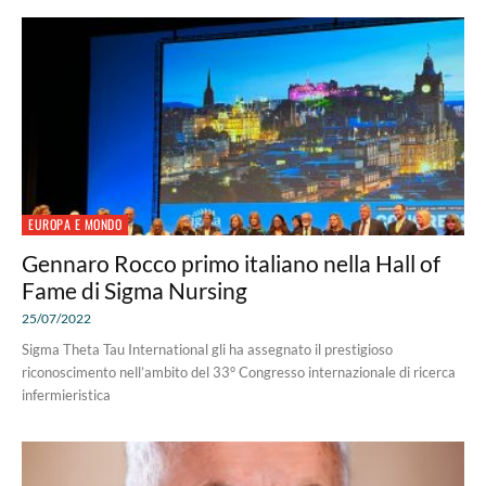
EUROPA E MONDO
Gennaro Rocco primo italiano nella Hall of
Fame di Sigma Nursing
25/07/2022
Sigma Theta Tau International gli ha assegnato il prestigioso
riconoscimento nell’ambito del 33° Congresso internazionale di ricerca
infermieristica