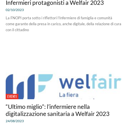
Infermieri protagonisti a Welfair 2023
02/10/2023
La FNOPI porta sotto i riflettori l’Infermiere di famiglia e comunità
come garante della presa in carico, anche digitale, della relazione di cura
con il cittadino
EVENTI
“Ultimo miglio”: l’infermiere nella
digitalizzazione sanitaria a Welfair 2023
24/08/2023