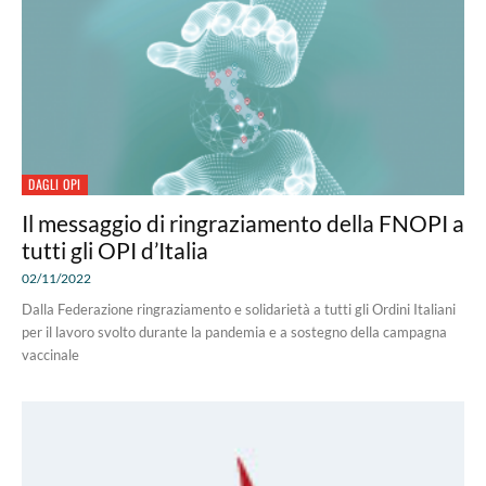
DAGLI OPI
Il messaggio di ringraziamento della FNOPI a
tutti gli OPI d’Italia
02/11/2022
Dalla Federazione ringraziamento e solidarietà a tutti gli Ordini Italiani
per il lavoro svolto durante la pandemia e a sostegno della campagna
vaccinale