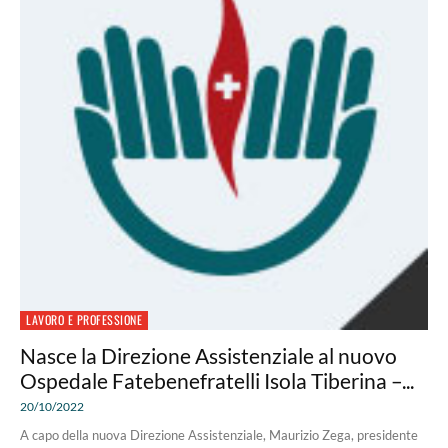
LAVORO E PROFESSIONE
Nasce la Direzione Assistenziale al nuovo
Ospedale Fatebenefratelli Isola Tiberina –...
20/10/2022
A capo della nuova Direzione Assistenziale, Maurizio Zega, presidente