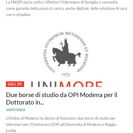
La FNOPI porta sotto i riflettori l’Infermiere di famiglia e comunità
come garante della presa in carico, anche digitale, della relazione di cura
con il cittadino
DAGLI OPI
Due borse di studio da OPI Modena per il
Dottorato in...
10/07/2023
L'Ordine di Modena ha deciso di finanziare due borse di studio per
infermieri per il Dottorato CEM all'Università di Modena e Reggio
Emilia