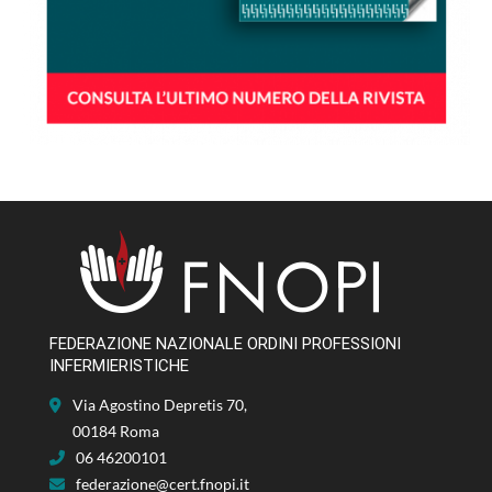
FEDERAZIONE NAZIONALE ORDINI PROFESSIONI
INFERMIERISTICHE
Via Agostino Depretis 70,
00184 Roma
06 46200101
federazione@cert.fnopi.it