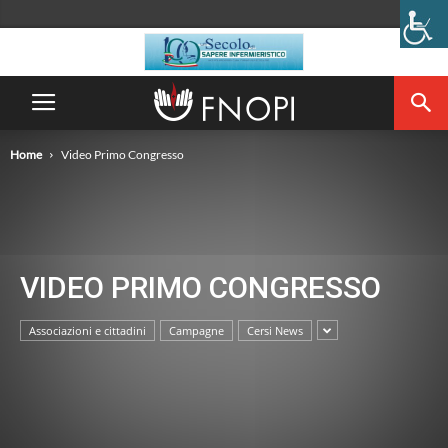
Home
Video Primo Congresso
VIDEO PRIMO CONGRESSO
Associazioni e cittadini
Campagne
Cersi News