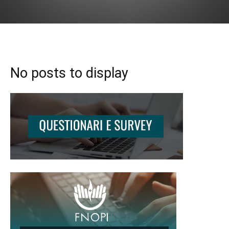
No posts to display