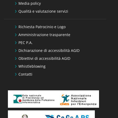
Media policy
Qualità e valutazione servizi
Richiesta Patrocinio e Logo
Amministrazione trasparente
PEC P.A.
Dichiarazione di accessibilità AGID
Obiettivi di accessibilità AGID
Whistleblowing
Contatti