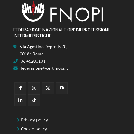
FEDERAZIONE NAZIONALE ORDINI PROFESSIONI
INFERMIERISTICHE
Via Agostino Depretis 70,
00184 Roma
06 46200101
federazione@cert.fnopi.it
Privacy policy
Cookie policy