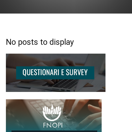
No posts to display