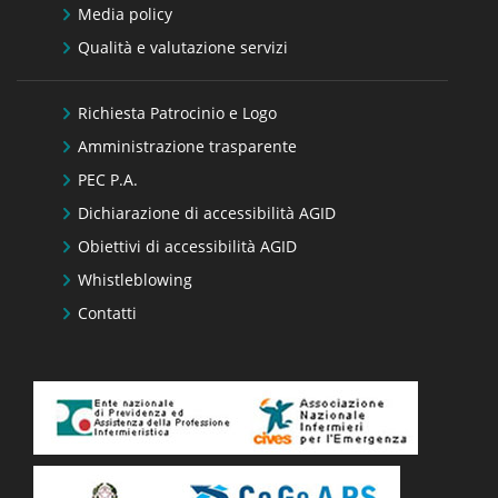
Media policy
Qualità e valutazione servizi
Richiesta Patrocinio e Logo
Amministrazione trasparente
PEC P.A.
Dichiarazione di accessibilità AGID
Obiettivi di accessibilità AGID
Whistleblowing
Contatti