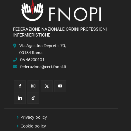
FEDERAZIONE NAZIONALE ORDINI PROFESSIONI
INFERMIERISTICHE
Via Agostino Depretis 70,
00184 Roma
06 46200101
federazione@cert.fnopi.it
Privacy policy
Cookie policy