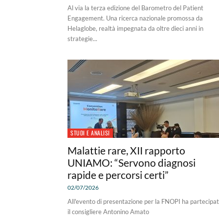
Al via la terza edizione del Barometro del Patient
Engagement. Una ricerca nazionale promossa da
Helaglobe, realtà impegnata da oltre dieci anni in
strategie...
STUDI E ANALISI
Malattie rare, XII rapporto
UNIAMO: “Servono diagnosi
rapide e percorsi certi”
02/07/2026
All'evento di presentazione per la FNOPI ha partecipa
il consigliere Antonino Amato