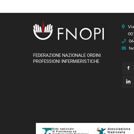
Via
00
06
fe
FEDERAZIONE NAZIONALE ORDINI
PROFESSIONI INFERMIERISTICHE