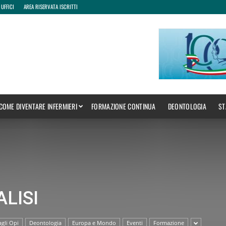
 UFFICI
AREA RISERVATA ISCRITTI
COME DIVENTARE INFERMIERI
FORMAZIONE CONTINUA
DEONTOLOGIA
ST
ALISI
gli Opi
Deontologia
Europa e Mondo
Eventi
Formazione