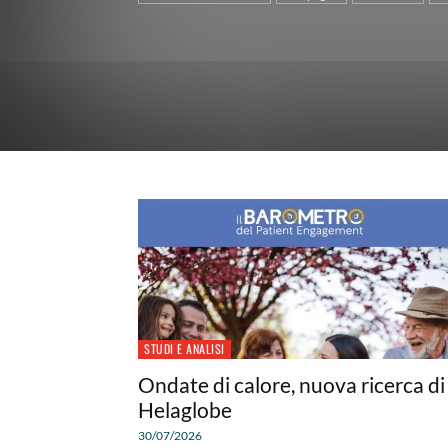
STUDI E ANALISI
Ondate di calore, nuova ricerca di
Helaglobe
30/07/2026