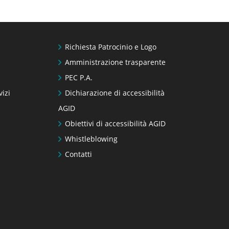
Richiesta Patrocinio e Logo
Amministrazione trasparente
PEC P.A.
vizi
Dichiarazione di accessibilità
AGID
Obiettivi di accessibilità AGID
Whistleblowing
Contatti