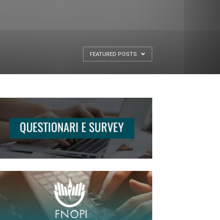
FEATURED POSTS