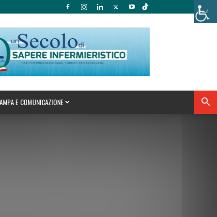
AMPA E COMUNICAZIONE