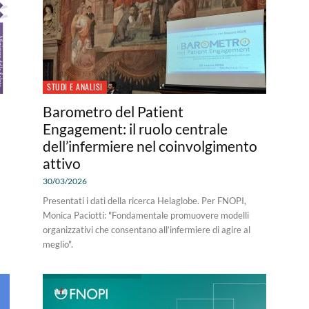
STUDI E ANALISI
Barometro del Patient
a
Engagement: il ruolo centrale
dell’infermiere nel coinvolgimento
attivo
30/03/2026
Presentati i dati della ricerca Helaglobe. Per FNOPI,
Monica Paciotti: "Fondamentale promuovere modelli
organizzativi che consentano all’infermiere di agire al
meglio".