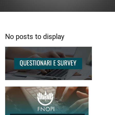
No posts to display