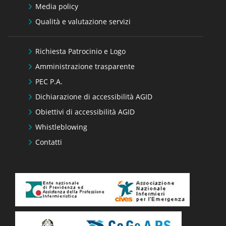
Media policy
Qualità e valutazione servizi
Richiesta Patrocinio e Logo
Amministrazione trasparente
PEC P.A.
Dichiarazione di accessibilità AGID
Obiettivi di accessibilità AGID
Whistleblowing
Contatti