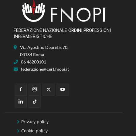
FEDERAZIONE NAZIONALE ORDINI PROFESSIONI
INFERMIERISTICHE
Via Agostino Depretis 70,
00184 Roma
06 46200101
federazione@cert.fnopi.it
Privacy policy
Cookie policy