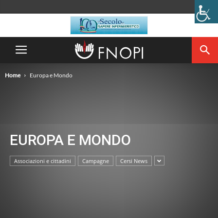
Home
Europa e Mondo
EUROPA E MONDO
Associazioni e cittadini
Campagne
Cersi News